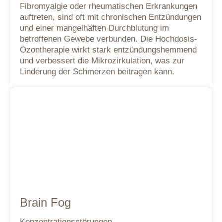
Fibromyalgie oder rheumatischen Erkrankungen
auftreten, sind oft mit chronischen Entzündungen
und einer mangelhaften Durchblutung im
betroffenen Gewebe verbunden. Die Hochdosis-
Ozontherapie wirkt stark entzündungshemmend
und verbessert die Mikrozirkulation, was zur
Linderung der Schmerzen beitragen kann.
Brain Fog
Konzentrationsstörungen,