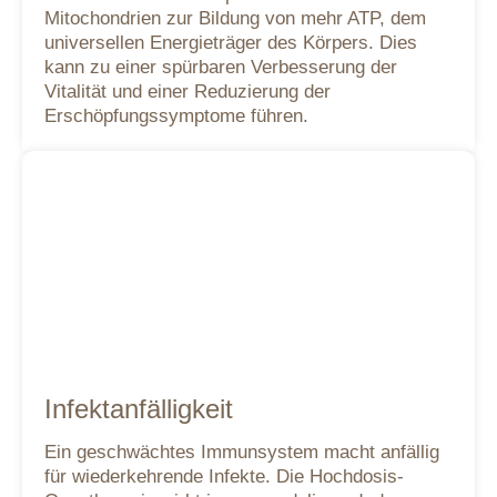
Mitochondrien zur Bildung von mehr ATP, dem
universellen Energieträger des Körpers. Dies
kann zu einer spürbaren Verbesserung der
Vitalität und einer Reduzierung der
Erschöpfungssymptome führen.
Infektanfälligkeit
Ein geschwächtes Immunsystem macht anfällig
für wiederkehrende Infekte. Die Hochdosis-