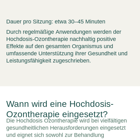
Dauer pro Sitzung:
etwa 30–45 Minuten
Durch regelmäßige Anwendungen werden der
Hochdosis-Ozontherapie nachhaltig positive
Effekte auf den gesamten Organismus und
umfassende Unterstützung ihrer Gesundheit und
Leistungsfähigkeit zugeschrieben.
Wann wird eine Hochdosis-
Ozontherapie eingesetzt?
Die Hochdosis Ozontherapie wird bei vielfältigen
gesundheitlichen Herausforderungen eingesetzt
und eignet sich sowohl zur Behandlung