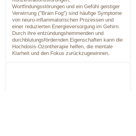
Wortfindungsstörungen und ein Gefühl geistiger
Verwirrung ("Brain Fog") sind häufige Symptome
von neuro-inflammatorischen Prozessen und
einer reduzierten Energieversorgung im Gehirn.
Durch ihre entzündungshemmenden und
durchblutungsfördernden Eigenschaften kann die
Hochdosis-Ozontherapie helfen, die mentale
Klarheit und den Fokus zurückzugewinnen.
Reizdarm und