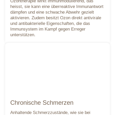
Ozontherapie wirkt immunmodulierend, das
heisst, sie kann eine überreaktive Immunantwort
dämpfen und eine schwache Abwehr gezielt
aktivieren. Zudem besitzt Ozon direkt antivirale
und antibakterielle Eigenschaften, die das
Immunsystem im Kampf gegen Erreger
unterstützen.
Chronische Schmerzen
Anhaltende Schmerzzustände, wie sie bei