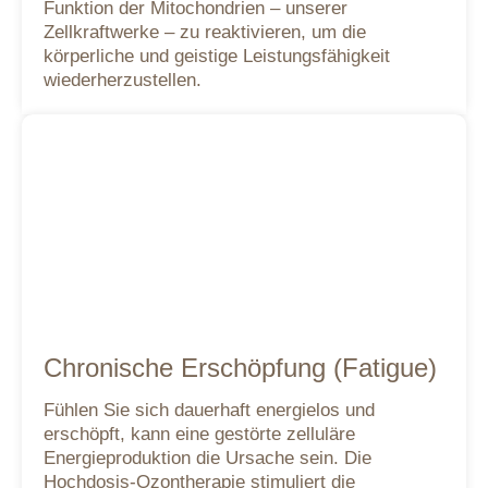
Funktion der Mitochondrien – unserer
Zellkraftwerke – zu reaktivieren, um die
körperliche und geistige Leistungsfähigkeit
wiederherzustellen.
Chronische Erschöpfung (Fatigue)
Fühlen Sie sich dauerhaft energielos und
erschöpft, kann eine gestörte zelluläre
Energieproduktion die Ursache sein. Die
Hochdosis-Ozontherapie stimuliert die