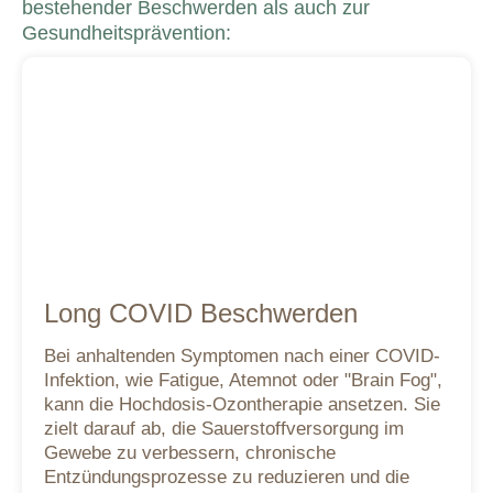
bestehender Beschwerden als auch zur
Gesundheitsprävention:
Long COVID Beschwerden
Bei anhaltenden Symptomen nach einer COVID-
Infektion, wie Fatigue, Atemnot oder "Brain Fog",
kann die Hochdosis-Ozontherapie ansetzen. Sie
zielt darauf ab, die Sauerstoffversorgung im
Gewebe zu verbessern, chronische
Entzündungsprozesse zu reduzieren und die