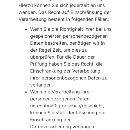
Hierzu können Sie sich jederzeit an uns
wenden. Das Recht auf Einschränkung der
Verarbeitung besteht in folgenden Fällen:
Wenn Sie die Richtigkeit Ihrer bei uns
gespeicherten personenbezogenen
Daten bestreiten, benötigen wir in
der Regel Zeit, um dies zu
überprüfen. Für die Dauer der
Prüfung haben Sie das Recht, die
Einschränkung der Verarbeitung
Ihrer personenbezogenen Daten zu
verlangen.
Wenn die Verarbeitung Ihrer
personenbezogenen Daten
unrechtmäßig geschah/geschieht,
können Sie statt der Löschung die
Einschränkung der
Datenverarbeitung verlangen.