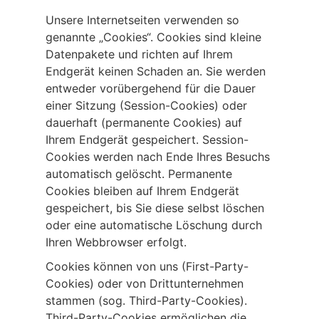
Unsere Internetseiten verwenden so
genannte „Cookies“. Cookies sind kleine
Datenpakete und richten auf Ihrem
Endgerät keinen Schaden an. Sie werden
entweder vorübergehend für die Dauer
einer Sitzung (Session-Cookies) oder
dauerhaft (permanente Cookies) auf
Ihrem Endgerät gespeichert. Session-
Cookies werden nach Ende Ihres Besuchs
automatisch gelöscht. Permanente
Cookies bleiben auf Ihrem Endgerät
gespeichert, bis Sie diese selbst löschen
oder eine automatische Löschung durch
Ihren Webbrowser erfolgt.
Cookies können von uns (First-Party-
Cookies) oder von Drittunternehmen
stammen (sog. Third-Party-Cookies).
Third-Party-Cookies ermöglichen die