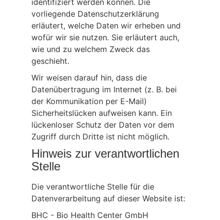
identifiziert werden können. Die
vorliegende Datenschutzerklärung
erläutert, welche Daten wir erheben und
wofür wir sie nutzen. Sie erläutert auch,
wie und zu welchem Zweck das
geschieht.
Wir weisen darauf hin, dass die
Datenübertragung im Internet (z. B. bei
der Kommunikation per E-Mail)
Sicherheitslücken aufweisen kann. Ein
lückenloser Schutz der Daten vor dem
Zugriff durch Dritte ist nicht möglich.
Hinweis zur verantwortlichen
Stelle
Die verantwortliche Stelle für die
Datenverarbeitung auf dieser Website ist:
BHC - Bio Health Center GmbH