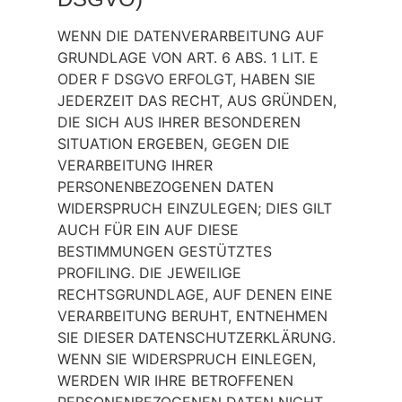
WENN DIE DATENVERARBEITUNG AUF
GRUNDLAGE VON ART. 6 ABS. 1 LIT. E
ODER F DSGVO ERFOLGT, HABEN SIE
JEDERZEIT DAS RECHT, AUS GRÜNDEN,
DIE SICH AUS IHRER BESONDEREN
SITUATION ERGEBEN, GEGEN DIE
VERARBEITUNG IHRER
PERSONENBEZOGENEN DATEN
WIDERSPRUCH EINZULEGEN; DIES GILT
AUCH FÜR EIN AUF DIESE
BESTIMMUNGEN GESTÜTZTES
PROFILING. DIE JEWEILIGE
RECHTSGRUNDLAGE, AUF DENEN EINE
VERARBEITUNG BERUHT, ENTNEHMEN
SIE DIESER DATENSCHUTZERKLÄRUNG.
WENN SIE WIDERSPRUCH EINLEGEN,
WERDEN WIR IHRE BETROFFENEN