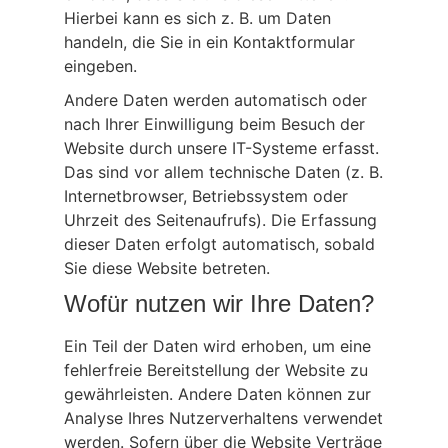
Hierbei kann es sich z. B. um Daten
handeln, die Sie in ein Kontaktformular
eingeben.
Andere Daten werden automatisch oder
nach Ihrer Einwilligung beim Besuch der
Website durch unsere IT-Systeme erfasst.
Das sind vor allem technische Daten (z. B.
Internetbrowser, Betriebssystem oder
Uhrzeit des Seitenaufrufs). Die Erfassung
dieser Daten erfolgt automatisch, sobald
Sie diese Website betreten.
Wofür nutzen wir Ihre Daten?
Ein Teil der Daten wird erhoben, um eine
fehlerfreie Bereitstellung der Website zu
gewährleisten. Andere Daten können zur
Analyse Ihres Nutzerverhaltens verwendet
werden. Sofern über die Website Verträge