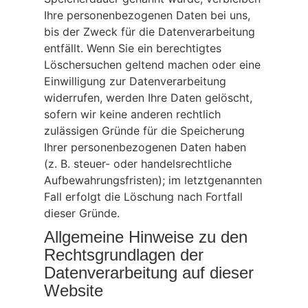
Ihre personenbezogenen Daten bei uns,
bis der Zweck für die Datenverarbeitung
entfällt. Wenn Sie ein berechtigtes
Löschersuchen geltend machen oder eine
Einwilligung zur Datenverarbeitung
widerrufen, werden Ihre Daten gelöscht,
sofern wir keine anderen rechtlich
zulässigen Gründe für die Speicherung
Ihrer personenbezogenen Daten haben
(z. B. steuer- oder handelsrechtliche
Aufbewahrungsfristen); im letztgenannten
Fall erfolgt die Löschung nach Fortfall
dieser Gründe.
Allgemeine Hinweise zu den
Rechtsgrundlagen der
Datenverarbeitung auf dieser
Website