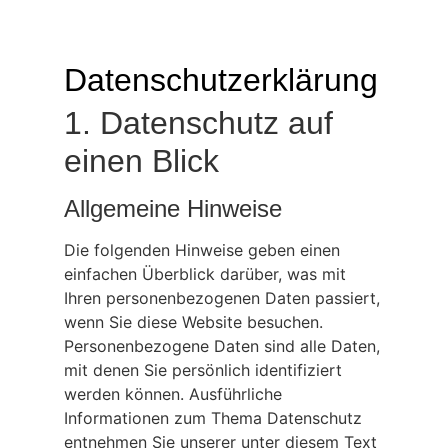
Datenschutzerklärung
1. Datenschutz auf
einen Blick
Allgemeine Hinweise
Die folgenden Hinweise geben einen
einfachen Überblick darüber, was mit
Ihren personenbezogenen Daten passiert,
wenn Sie diese Website besuchen.
Personenbezogene Daten sind alle Daten,
mit denen Sie persönlich identifiziert
werden können. Ausführliche
Informationen zum Thema Datenschutz
entnehmen Sie unserer unter diesem Text