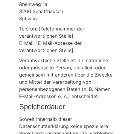
Rheinweg 1a
8200 Schaffhausen
Schweiz
Telefon: [Telefonnummer der
verantwortlichen Stelle]
E-Mail: [E-Mail-Adresse der
verantwortlichen Stelle]
Verantwortliche Stelle ist die natürliche
oder juristische Person, die allein oder
gemeinsam mit anderen über die Zwecke
und Mittel der Verarbeitung von
personenbezogenen Daten (z. B. Namen,
E-Mail-Adressen o. Ä.) entscheidet.
Speicherdauer
Soweit innerhalb dieser
Datenschutzerklärung keine speziellere
Speicherdauer genannt wurde, verbleiben