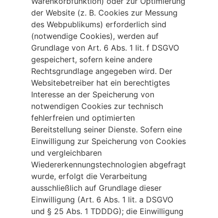
Warenkorbfunktion) oder zur Optimierung
der Website (z. B. Cookies zur Messung
des Webpublikums) erforderlich sind
(notwendige Cookies), werden auf
Grundlage von Art. 6 Abs. 1 lit. f DSGVO
gespeichert, sofern keine andere
Rechtsgrundlage angegeben wird. Der
Websitebetreiber hat ein berechtigtes
Interesse an der Speicherung von
notwendigen Cookies zur technisch
fehlerfreien und optimierten
Bereitstellung seiner Dienste. Sofern eine
Einwilligung zur Speicherung von Cookies
und vergleichbaren
Wiedererkennungstechnologien abgefragt
wurde, erfolgt die Verarbeitung
ausschließlich auf Grundlage dieser
Einwilligung (Art. 6 Abs. 1 lit. a DSGVO
und § 25 Abs. 1 TDDDG); die Einwilligung