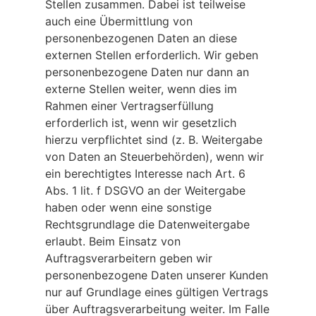
Stellen zusammen. Dabei ist teilweise
auch eine Übermittlung von
personenbezogenen Daten an diese
externen Stellen erforderlich. Wir geben
personenbezogene Daten nur dann an
externe Stellen weiter, wenn dies im
Rahmen einer Vertragserfüllung
erforderlich ist, wenn wir gesetzlich
hierzu verpflichtet sind (z. B. Weitergabe
von Daten an Steuerbehörden), wenn wir
ein berechtigtes Interesse nach Art. 6
Abs. 1 lit. f DSGVO an der Weitergabe
haben oder wenn eine sonstige
Rechtsgrundlage die Datenweitergabe
erlaubt. Beim Einsatz von
Auftragsverarbeitern geben wir
personenbezogene Daten unserer Kunden
nur auf Grundlage eines gültigen Vertrags
über Auftragsverarbeitung weiter. Im Falle