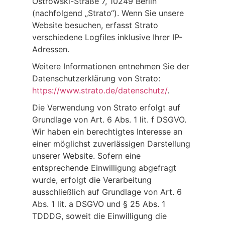
Ostrowski-Straße 7, 10249 Berlin
(nachfolgend „Strato“). Wenn Sie unsere
Website besuchen, erfasst Strato
verschiedene Logfiles inklusive Ihrer IP-
Adressen.
Weitere Informationen entnehmen Sie der
Datenschutzerklärung von Strato:
https://www.strato.de/datenschutz/
.
Die Verwendung von Strato erfolgt auf
Grundlage von Art. 6 Abs. 1 lit. f DSGVO.
Wir haben ein berechtigtes Interesse an
einer möglichst zuverlässigen Darstellung
unserer Website. Sofern eine
entsprechende Einwilligung abgefragt
wurde, erfolgt die Verarbeitung
ausschließlich auf Grundlage von Art. 6
Abs. 1 lit. a DSGVO und § 25 Abs. 1
TDDDG, soweit die Einwilligung die