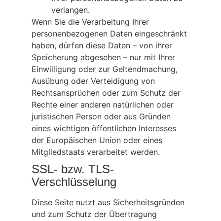
verlangen.
Wenn Sie die Verarbeitung Ihrer
personenbezogenen Daten eingeschränkt
haben, dürfen diese Daten – von ihrer
Speicherung abgesehen – nur mit Ihrer
Einwilligung oder zur Geltendmachung,
Ausübung oder Verteidigung von
Rechtsansprüchen oder zum Schutz der
Rechte einer anderen natürlichen oder
juristischen Person oder aus Gründen
eines wichtigen öffentlichen Interesses
der Europäischen Union oder eines
Mitgliedstaats verarbeitet werden.
SSL- bzw. TLS-
Verschlüsselung
Diese Seite nutzt aus Sicherheitsgründen
und zum Schutz der Übertragung