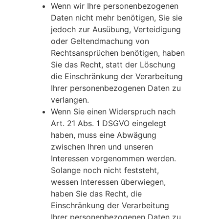
Wenn wir Ihre personenbezogenen
Daten nicht mehr benötigen, Sie sie
jedoch zur Ausübung, Verteidigung
oder Geltendmachung von
Rechtsansprüchen benötigen, haben
Sie das Recht, statt der Löschung
die Einschränkung der Verarbeitung
Ihrer personenbezogenen Daten zu
verlangen.
Wenn Sie einen Widerspruch nach
Art. 21 Abs. 1 DSGVO eingelegt
haben, muss eine Abwägung
zwischen Ihren und unseren
Interessen vorgenommen werden.
Solange noch nicht feststeht,
wessen Interessen überwiegen,
haben Sie das Recht, die
Einschränkung der Verarbeitung
Ihrer personenbezogenen Daten zu