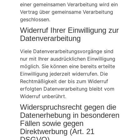
einer gemeinsamen Verarbeitung wird ein
Vertrag über gemeinsame Verarbeitung
geschlossen.
Widerruf Ihrer Einwilligung zur
Datenverarbeitung
Viele Datenverarbeitungsvorgänge sind
nur mit Ihrer ausdrücklichen Einwilligung
möglich. Sie können eine bereits erteilte
Einwilligung jederzeit widerrufen. Die
Rechtmäßigkeit der bis zum Widerruf
erfolgten Datenverarbeitung bleibt vom
Widerruf unberührt.
Widerspruchsrecht gegen die
Datenerhebung in besonderen
Fällen sowie gegen
Direktwerbung (Art. 21
DSGVO)