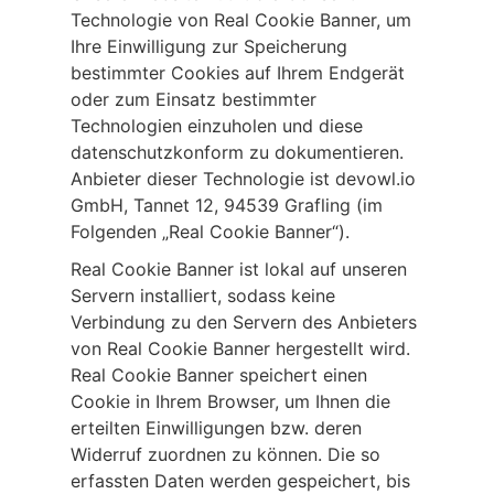
Technologie von Real Cookie Banner, um
Ihre Einwilligung zur Speicherung
bestimmter Cookies auf Ihrem Endgerät
oder zum Einsatz bestimmter
Technologien einzuholen und diese
datenschutzkonform zu dokumentieren.
Anbieter dieser Technologie ist devowl.io
GmbH, Tannet 12, 94539 Grafling (im
Folgenden „Real Cookie Banner“).
Real Cookie Banner ist lokal auf unseren
Servern installiert, sodass keine
Verbindung zu den Servern des Anbieters
von Real Cookie Banner hergestellt wird.
Real Cookie Banner speichert einen
Cookie in Ihrem Browser, um Ihnen die
erteilten Einwilligungen bzw. deren
Widerruf zuordnen zu können. Die so
erfassten Daten werden gespeichert, bis