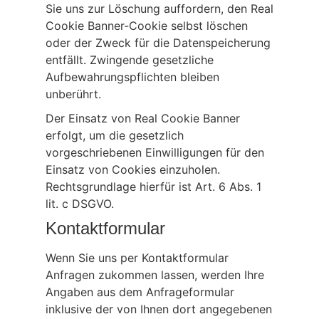
Sie uns zur Löschung auffordern, den Real
Cookie Banner-Cookie selbst löschen
oder der Zweck für die Datenspeicherung
entfällt. Zwingende gesetzliche
Aufbewahrungspflichten bleiben
unberührt.
Der Einsatz von Real Cookie Banner
erfolgt, um die gesetzlich
vorgeschriebenen Einwilligungen für den
Einsatz von Cookies einzuholen.
Rechtsgrundlage hierfür ist Art. 6 Abs. 1
lit. c DSGVO.
Kontaktformular
Wenn Sie uns per Kontaktformular
Anfragen zukommen lassen, werden Ihre
Angaben aus dem Anfrageformular
inklusive der von Ihnen dort angegebenen