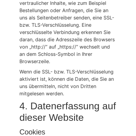
vertraulicher Inhalte, wie zum Beispiel
Bestellungen oder Anfragen, die Sie an
uns als Seitenbetreiber senden, eine SSL-
bzw. TLS-Verschlüsselung. Eine
verschlüsselte Verbindung erkennen Sie
daran, dass die Adresszeile des Browsers
von „http://“ auf „https://“ wechselt und
an dem Schloss-Symbol in Ihrer
Browserzeile.
Wenn die SSL- bzw. TLS-Verschlüsselung
aktiviert ist, können die Daten, die Sie an
uns übermitteln, nicht von Dritten
mitgelesen werden.
4. Datenerfassung auf
dieser Website
Cookies