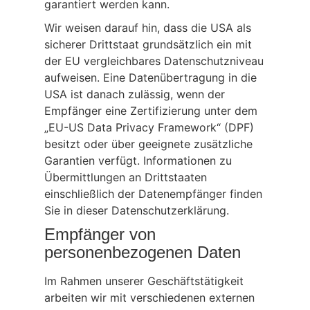
garantiert werden kann.
Wir weisen darauf hin, dass die USA als
sicherer Drittstaat grundsätzlich ein mit
der EU vergleichbares Datenschutzniveau
aufweisen. Eine Datenübertragung in die
USA ist danach zulässig, wenn der
Empfänger eine Zertifizierung unter dem
„EU-US Data Privacy Framework“ (DPF)
besitzt oder über geeignete zusätzliche
Garantien verfügt. Informationen zu
Übermittlungen an Drittstaaten
einschließlich der Datenempfänger finden
Sie in dieser Datenschutzerklärung.
Empfänger von
personenbezogenen Daten
Im Rahmen unserer Geschäftstätigkeit
arbeiten wir mit verschiedenen externen