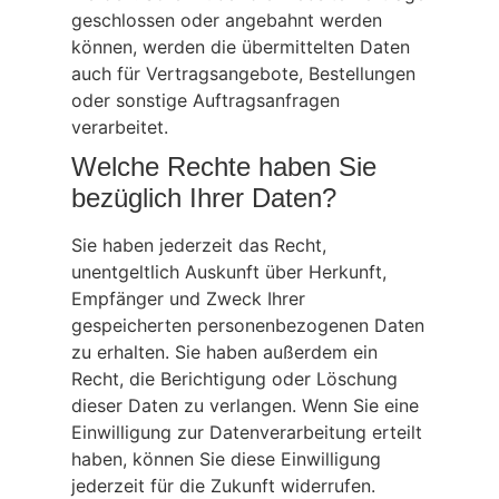
geschlossen oder angebahnt werden
können, werden die übermittelten Daten
auch für Vertragsangebote, Bestellungen
oder sonstige Auftragsanfragen
verarbeitet.
Welche Rechte haben Sie
bezüglich Ihrer Daten?
Sie haben jederzeit das Recht,
unentgeltlich Auskunft über Herkunft,
Empfänger und Zweck Ihrer
gespeicherten personenbezogenen Daten
zu erhalten. Sie haben außerdem ein
Recht, die Berichtigung oder Löschung
dieser Daten zu verlangen. Wenn Sie eine
Einwilligung zur Datenverarbeitung erteilt
haben, können Sie diese Einwilligung
jederzeit für die Zukunft widerrufen.