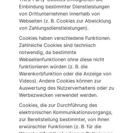
Einbindung bestimmter Dienstleistungen
von Drittunternehmen innerhalb von
Webseiten (z. B. Cookies zur Abwicklung
von Zahlungsdienstleistungen).
Cookies haben verschiedene Funktionen.
Zahlreiche Cookies sind technisch
notwendig, da bestimmte
Webseitenfunktionen ohne diese nicht
funktionieren würden (z. B. die
Warenkorbfunktion oder die Anzeige von
Videos). Andere Cookies können zur
Auswertung des Nutzerverhaltens oder zu
Werbezwecken verwendet werden.
Cookies, die zur Durchführung des
elektronischen Kommunikationsvorgangs,
zur Bereitstellung bestimmter, von Ihnen
erwünschter Funktionen (z. B. für die