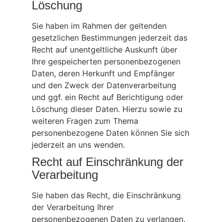
Löschung
Sie haben im Rahmen der geltenden
gesetzlichen Bestimmungen jederzeit das
Recht auf unentgeltliche Auskunft über
Ihre gespeicherten personenbezogenen
Daten, deren Herkunft und Empfänger
und den Zweck der Datenverarbeitung
und ggf. ein Recht auf Berichtigung oder
Löschung dieser Daten. Hierzu sowie zu
weiteren Fragen zum Thema
personenbezogene Daten können Sie sich
jederzeit an uns wenden.
Recht auf Einschränkung der
Verarbeitung
Sie haben das Recht, die Einschränkung
der Verarbeitung Ihrer
personenbezogenen Daten zu verlangen.