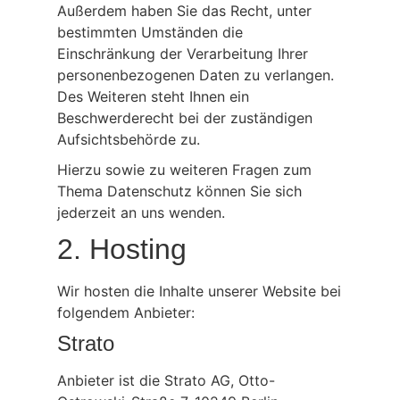
Außerdem haben Sie das Recht, unter
bestimmten Umständen die
Einschränkung der Verarbeitung Ihrer
personenbezogenen Daten zu verlangen.
Des Weiteren steht Ihnen ein
Beschwerderecht bei der zuständigen
Aufsichtsbehörde zu.
Hierzu sowie zu weiteren Fragen zum
Thema Datenschutz können Sie sich
jederzeit an uns wenden.
2. Hosting
Wir hosten die Inhalte unserer Website bei
folgendem Anbieter:
Strato
Anbieter ist die Strato AG, Otto-