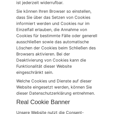
ist jederzeit widerrufbar.
Sie können Ihren Browser so einstellen,
dass Sie über das Setzen von Cookies
informiert werden und Cookies nur im
Einzelfall erlauben, die Annahme von
Cookies für bestimmte Fälle oder generell
ausschließen sowie das automatische
Löschen der Cookies beim Schließen des
Browsers aktivieren. Bei der
Deaktivierung von Cookies kann die
Funktionalität dieser Website
eingeschränkt sein.
Welche Cookies und Dienste auf dieser
Website eingesetzt werden, können Sie
dieser Datenschutzerklärung entnehmen.
Real Cookie Banner
Unsere Website nutzt die Consent-