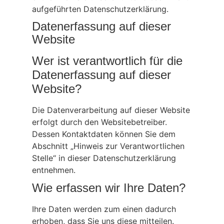
aufgeführten Datenschutzerklärung.
Datenerfassung auf dieser
Website
Wer ist verantwortlich für die
Datenerfassung auf dieser
Website?
Die Datenverarbeitung auf dieser Website
erfolgt durch den Websitebetreiber.
Dessen Kontaktdaten können Sie dem
Abschnitt „Hinweis zur Verantwortlichen
Stelle“ in dieser Datenschutzerklärung
entnehmen.
Wie erfassen wir Ihre Daten?
Ihre Daten werden zum einen dadurch
erhoben, dass Sie uns diese mitteilen.