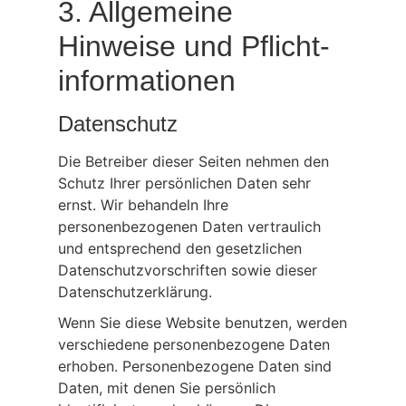
3. Allgemeine
Hinweise und Pflicht­
informationen
Datenschutz
Die Betreiber dieser Seiten nehmen den
Schutz Ihrer persönlichen Daten sehr
ernst. Wir behandeln Ihre
personenbezogenen Daten vertraulich
und entsprechend den gesetzlichen
Datenschutzvorschriften sowie dieser
Datenschutzerklärung.
Wenn Sie diese Website benutzen, werden
verschiedene personenbezogene Daten
erhoben. Personenbezogene Daten sind
Daten, mit denen Sie persönlich