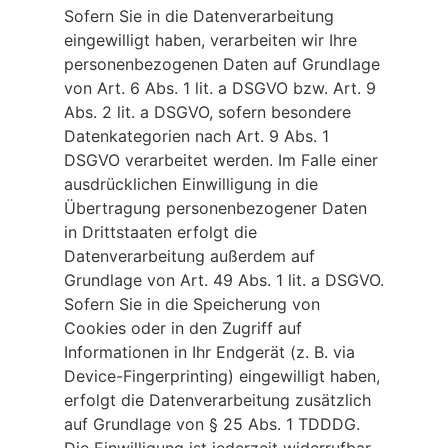
Sofern Sie in die Datenverarbeitung
eingewilligt haben, verarbeiten wir Ihre
personenbezogenen Daten auf Grundlage
von Art. 6 Abs. 1 lit. a DSGVO bzw. Art. 9
Abs. 2 lit. a DSGVO, sofern besondere
Datenkategorien nach Art. 9 Abs. 1
DSGVO verarbeitet werden. Im Falle einer
ausdrücklichen Einwilligung in die
Übertragung personenbezogener Daten
in Drittstaaten erfolgt die
Datenverarbeitung außerdem auf
Grundlage von Art. 49 Abs. 1 lit. a DSGVO.
Sofern Sie in die Speicherung von
Cookies oder in den Zugriff auf
Informationen in Ihr Endgerät (z. B. via
Device-Fingerprinting) eingewilligt haben,
erfolgt die Datenverarbeitung zusätzlich
auf Grundlage von § 25 Abs. 1 TDDDG.