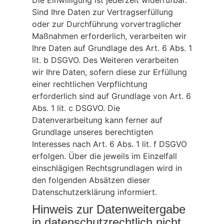
Die Einwilligung ist jederzeit widerrufbar.
Sind Ihre Daten zur Vertragserfüllung
oder zur Durchführung vorvertraglicher
Maßnahmen erforderlich, verarbeiten wir
Ihre Daten auf Grundlage des Art. 6 Abs. 1
lit. b DSGVO. Des Weiteren verarbeiten
wir Ihre Daten, sofern diese zur Erfüllung
einer rechtlichen Verpflichtung
erforderlich sind auf Grundlage von Art. 6
Abs. 1 lit. c DSGVO. Die
Datenverarbeitung kann ferner auf
Grundlage unseres berechtigten
Interesses nach Art. 6 Abs. 1 lit. f DSGVO
erfolgen. Über die jeweils im Einzelfall
einschlägigen Rechtsgrundlagen wird in
den folgenden Absätzen dieser
Datenschutzerklärung informiert.
Hinweis zur Datenweitergabe
in datenschutzrechtlich nicht