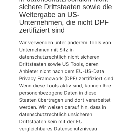
sichere Drittstaaten sowie die
Weitergabe an US-
Unternehmen, die nicht DPF-
zertifiziert sind
Wir verwenden unter anderem Tools von
Unternehmen mit Sitz in
datenschutzrechtlich nicht sicheren
Drittstaaten sowie US-Tools, deren
Anbieter nicht nach dem EU-US-Data
Privacy Framework (DPF) zertifiziert sind.
Wenn diese Tools aktiv sind, können Ihre
personenbezogene Daten in diese
Staaten übertragen und dort verarbeitet
werden. Wir weisen darauf hin, dass in
datenschutzrechtlich unsicheren
Drittstaaten kein mit der EU
vergleichbares Datenschutzniveau