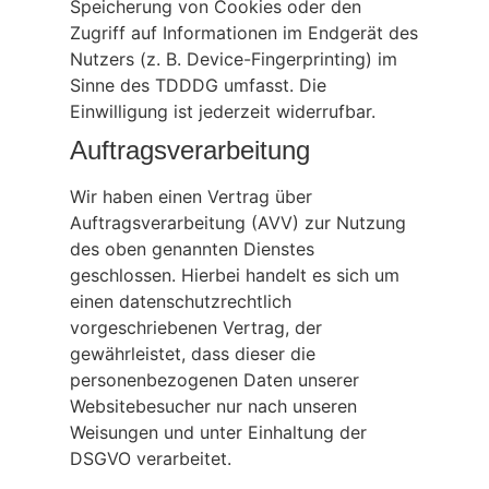
Speicherung von Cookies oder den
Zugriff auf Informationen im Endgerät des
Nutzers (z. B. Device-Fingerprinting) im
Sinne des TDDDG umfasst. Die
Einwilligung ist jederzeit widerrufbar.
Auftragsverarbeitung
Wir haben einen Vertrag über
Auftragsverarbeitung (AVV) zur Nutzung
des oben genannten Dienstes
geschlossen. Hierbei handelt es sich um
einen datenschutzrechtlich
vorgeschriebenen Vertrag, der
gewährleistet, dass dieser die
personenbezogenen Daten unserer
Websitebesucher nur nach unseren
Weisungen und unter Einhaltung der
DSGVO verarbeitet.