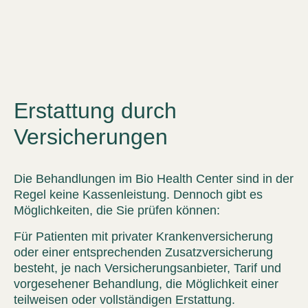
Erstattung durch
Versicherungen
Die Behandlungen im Bio Health Center sind in der
Regel
keine Kassenleistung
. Dennoch gibt es
Möglichkeiten, die Sie prüfen können:
Für Patienten mit
privater Krankenversicherung
oder einer entsprechenden Zusatzversicherung
besteht, je nach Versicherungsanbieter, Tarif und
vorgesehener Behandlung, die Möglichkeit einer
teilweisen oder vollständigen Erstattung.