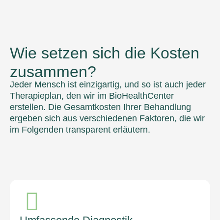
Wie setzen sich die Kosten
zusammen?
Jeder Mensch ist einzigartig, und so ist auch jeder
Therapieplan, den wir im BioHealthCenter
erstellen. Die Gesamtkosten Ihrer Behandlung
ergeben sich aus verschiedenen Faktoren, die wir
im Folgenden transparent erläutern.