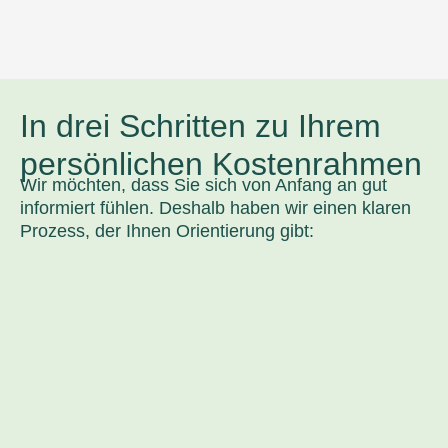
In drei Schritten zu Ihrem
persönlichen Kostenrahmen
Wir möchten, dass Sie sich von Anfang an gut
informiert fühlen. Deshalb haben wir einen klaren
Prozess, der Ihnen Orientierung gibt: