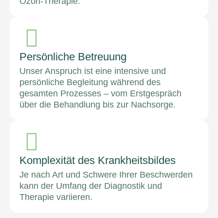
Ozon-Therapie.
Persönliche Betreuung
Unser Anspruch ist eine intensive und
persönliche Begleitung während des
gesamten Prozesses – vom Erstgespräch
über die Behandlung bis zur Nachsorge.
Komplexität des Krankheitsbildes
Je nach Art und Schwere Ihrer Beschwerden
kann der Umfang der Diagnostik und
Therapie variieren.