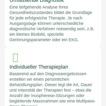
Umfassende Diagnostik
Eine tiefgehende Analyse Ihres
Gesundheitszustandes bildet die Grundlage
für jede erfolgreiche Therapie. Je nach
Ausgangslage können unterschiedliche
diagnostische Verfahren notwendig sein, z.B.
ein kleines Blutbild, spezielle
Gerinnungsparameter oder ein EKG.
Individueller Therapieplan
Basierend auf den Diagnoseergebnissen
erstellen wir einen persönlichen
Behandlungsplan. Dieser legt die Art, Dauer
und Intensität der Therapien fest – etwa die
Anzahl der Inuspherese-Sitzungen oder
begleitende Massnahmen wie eine Multipass-