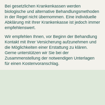
Bei
gesetzlichen Krankenkassen
werden
biologische und alternative Behandlungsmethoden
in der Regel nicht übernommen. Eine individuelle
Abklärung mit Ihrer Krankenkasse ist jedoch immer
empfehlenswert.
Wir empfehlen Ihnen, vor Beginn der Behandlung
Kontakt mit Ihrer Versicherung
aufzunehmen und
die Möglichkeiten einer Erstattung zu klären.
Gerne unterstützen wir Sie bei der
Zusammenstellung der notwendigen Unterlagen
für einen Kostenvoranschlag.