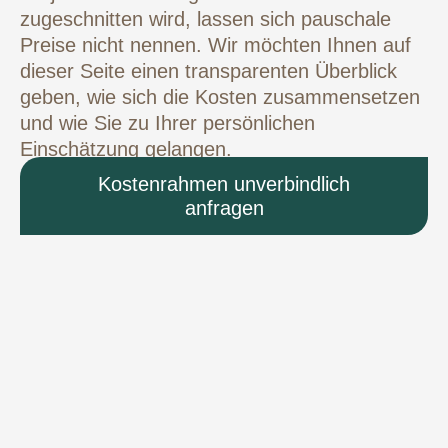
zugeschnitten wird, lassen sich pauschale
Preise nicht nennen. Wir möchten Ihnen auf
dieser Seite einen transparenten Überblick
geben, wie sich die Kosten zusammensetzen
und wie Sie zu Ihrer persönlichen
Einschätzung gelangen.
Kostenrahmen unverbindlich
anfragen